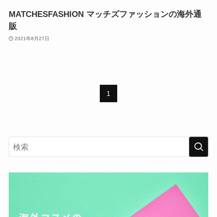
MATCHESFASHION マッチズファッションの海外通
販
2021年8月27日
1