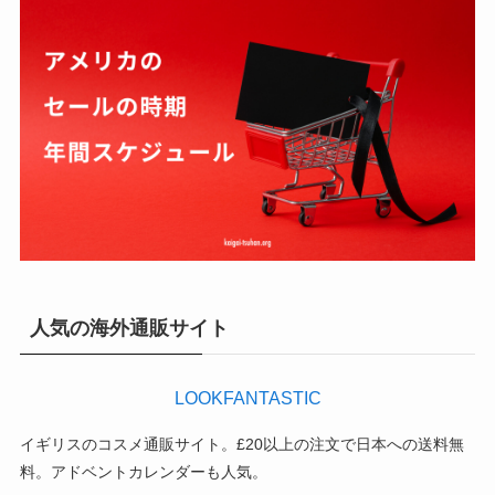
人気の海外通販サイト
LOOKFANTASTIC
イギリスのコスメ通販サイト。£20以上の注文で日本への送料無
料。アドベントカレンダーも人気。