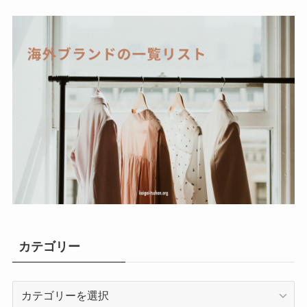
カテゴリー
カ
テ