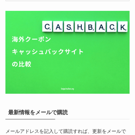
ゴ
リ
ー
最新情報をメールで購読
メールアドレスを記入して購読すれば、更新をメールで