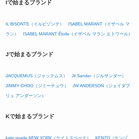
Iで始まるブランド
IL BISONTE（イルビゾンテ）
ISABEL MARANT（イザベル マ
ラン）
ISABEL MARANT Étoile（イザベル マラン エトワール）
Jで始まるブランド
JACQUEMUS（ジャックムス）
Jil Sander（ジルサンダー）
JIMMY CHOO（ジミーチュウ）
JW ANDERSON（ジェイダブ
リュ アンダーソン）
Kで始まるブランド
kate spade NEW YORK（ケイトスペード）
KENZO（ケンゾ