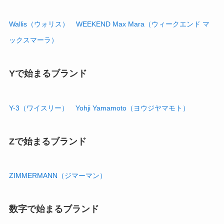
Wallis（ウォリス）
WEEKEND Max Mara（ウィークエンド マ
ックスマーラ）
Yで始まるブランド
Y-3（ワイスリー）
Yohji Yamamoto（ヨウジヤマモト）
Zで始まるブランド
ZIMMERMANN（ジマーマン）
数字で始まるブランド