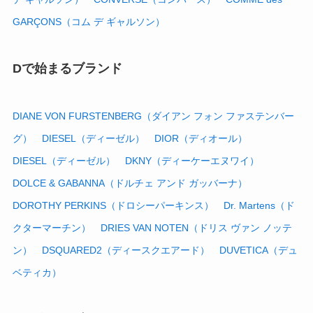
GARÇONS（コム デ ギャルソン）
Dで始まるブランド
DIANE VON FURSTENBERG（ダイアン フォン ファステンバー
グ）
DIESEL（ディーゼル）
DIOR（ディオール）
DIESEL（ディーゼル）
DKNY（ディーケーエヌワイ）
DOLCE & GABANNA（ドルチェ アンド ガッバーナ）
DOROTHY PERKINS（ドロシーパーキンス）
Dr. Martens（ド
クターマーチン）
DRIES VAN NOTEN（ドリス ヴァン ノッテ
ン）
DSQUARED2（ディースクエアード）
DUVETICA（デュ
ベティカ）