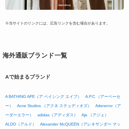
※当サイトのリンクには、広告リンクを含む場合があります。
海外通販ブランド一覧
Aで始まるブランド
A BATHING APE（ア ベイシング エイプ）
A.P.C.（アーペーセ
ー）
Acne Studios （アクネ ステュディオズ）
Adererror（ア
ーダーエラー）
adidas（アディダス）
Aje.（アジェ）
ALDO（アルド）
Alexander McQUEEN（アレキサンダー マッ