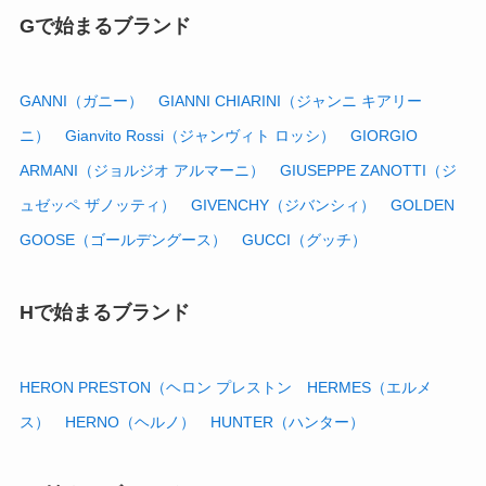
Gで始まるブランド
GANNI（ガニー）
GIANNI CHIARINI（ジャンニ キアリー
ニ）
Gianvito Rossi（ジャンヴィト ロッシ）
GIORGIO
ARMANI（ジョルジオ アルマーニ）
GIUSEPPE ZANOTTI（ジ
ュゼッペ ザノッティ）
GIVENCHY（ジバンシィ）
GOLDEN
GOOSE（ゴールデングース）
GUCCI（グッチ）
Hで始まるブランド
HERON PRESTON（ヘロン プレストン
HERMES（エルメ
ス）
HERNO（ヘルノ）
HUNTER（ハンター）