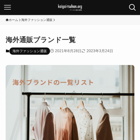
ホーム
海外ファッション通販
海外通販ブランド一覧
2021年8月28日
2023年3月24日
海外ファッション通販