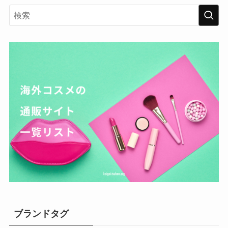
ブランドタグ