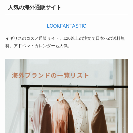
人気の海外通販サイト
LOOKFANTASTIC
イギリスのコスメ通販サイト。£20以上の注文で日本への送料無
料。アドベントカレンダーも人気。