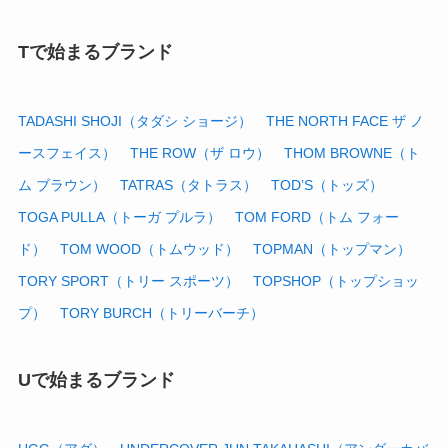
Tで始まるブランド
TADASHI SHOJI（タダシ ショージ）
THE NORTH FACE ザ ノ
ースフェイス）
THE ROW（ザ ロウ）
THOM BROWNE（ト
ム ブラウン）
TATRAS（タトラス）
TOD’S（トッズ）
TOGA PULLA（トーガ プルラ）
TOM FORD（トム フォー
ド）
TOM WOOD（トムウッド）
TOPMAN（トップマン）
TORY SPORT（トリー スポーツ）
TOPSHOP（トップショッ
プ）
TORY BURCH（トリーバーチ）
Uで始まるブランド