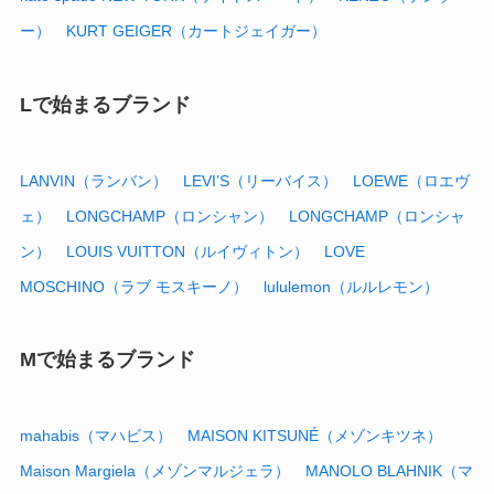
ー）
KURT GEIGER（カートジェイガー）
Lで始まるブランド
LANVIN（ランバン）
LEVI’S（リーバイス）
LOEWE（ロエヴ
ェ）
LONGCHAMP（ロンシャン）
LONGCHAMP（ロンシャ
ン）
LOUIS VUITTON（ルイヴィトン）
LOVE
MOSCHINO（ラブ モスキーノ）
lululemon（ルルレモン）
Mで始まるブランド
mahabis（マハビス）
MAISON KITSUNÉ（メゾンキツネ）
Maison Margiela（メゾンマルジェラ）
MANOLO BLAHNIK（マ