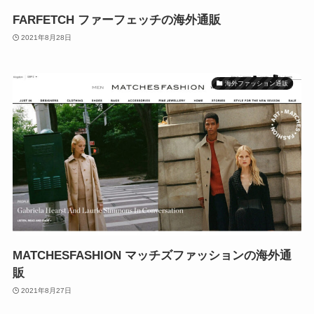
FARFETCH ファーフェッチの海外通販
2021年8月28日
海外ファッション通販
MATCHESFASHION マッチズファッションの海外通
販
2021年8月27日