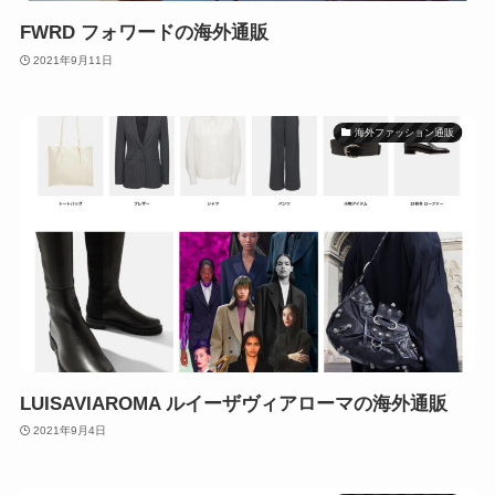
FWRD フォワードの海外通販
2021年9月11日
海外ファッション通販
LUISAVIAROMA ルイーザヴィアローマの海外通販
2021年9月4日