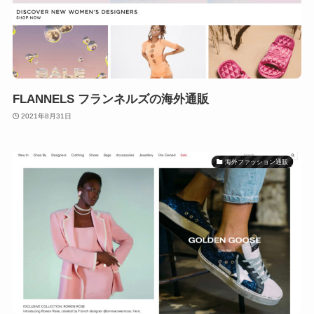
FLANNELS フランネルズの海外通販
2021年8月31日
海外ファッション通販