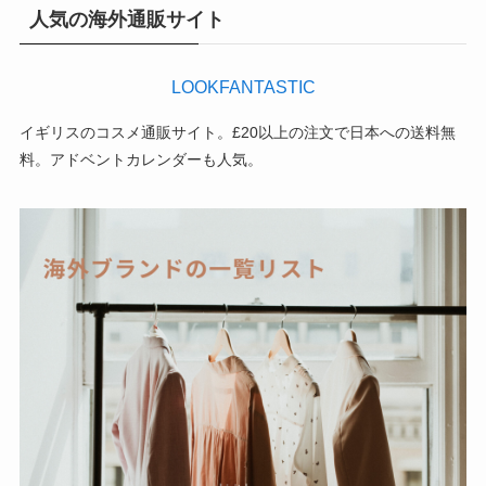
人気の海外通販サイト
LOOKFANTASTIC
イギリスのコスメ通販サイト。£20以上の注文で日本への送料無
料。アドベントカレンダーも人気。