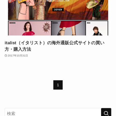
italist（イタリスト）の海外通販公式サイトの買い
方・購入方法
2017年10月31日
1