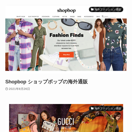
海外ファッション通販
Shopbop ショップボップの海外通販
2021年8月26日
海外ファッション通販