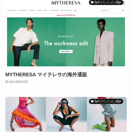
海外ファッション通販
MYTHERESA マイテレサの海外通販
2021年9月2日
海外ファッション通販