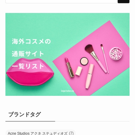
ブランドタグ
(7)
Acne Studios アクネ ステュディオズ