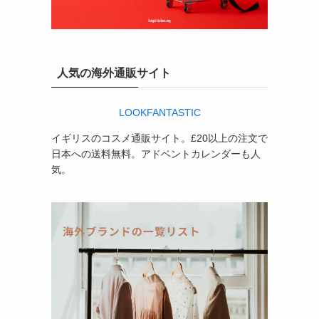
人気の海外通販サイト
LOOKFANTASTIC
イギリスのコスメ通販サイト。£20以上の注文で
日本への送料無料。アドベントカレンダーも人
気。