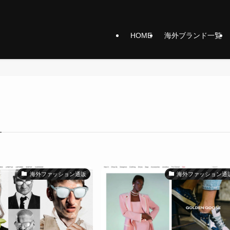
HOME
海外ブランド一覧
海外ファッション通販
海外ファッション通