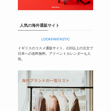
人気の海外通販サイト
LOOKFANTASTIC
イギリスのコスメ通販サイト。£20以上の注文で
日本への送料無料。アドベントカレンダーも人
気。