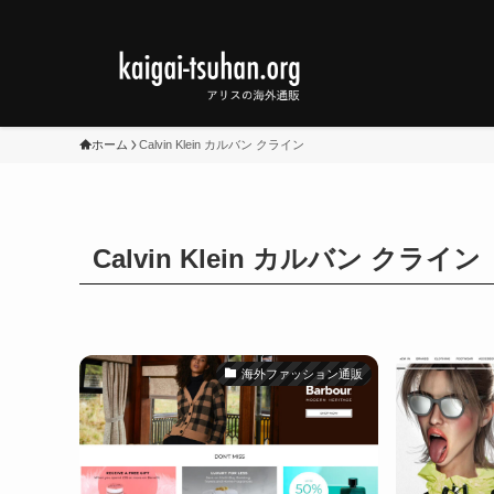
ホーム
Calvin Klein カルバン クライン
Calvin Klein カルバン クライン
海外ファッション通販