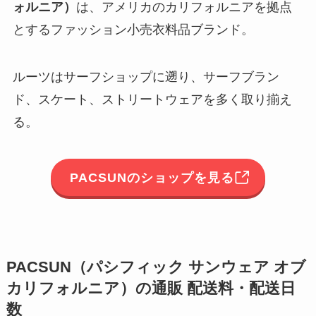
ォルニア）
は、アメリカのカリフォルニアを拠点
とするファッション小売衣料品ブランド。
ルーツはサーフショップに遡り、サーフブラン
ド、スケート、ストリートウェアを多く取り揃え
る。
PACSUNのショップを見る
PACSUN（パシフィック サンウェア オブ
カリフォルニア）の通販 配送料・配送日
数