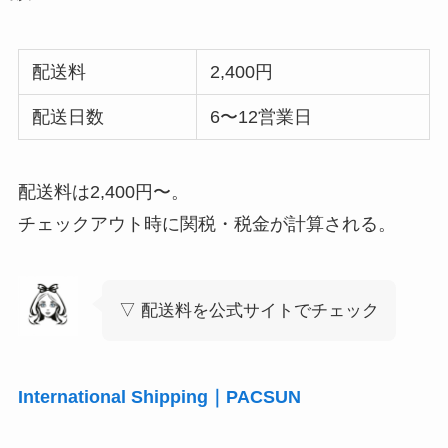
配送料
2,400円
配送日数
6〜12営業日
配送料は2,400円〜。
チェックアウト時に関税・税金が計算される。
▽ 配送料を公式サイトでチェック
International Shipping｜PACSUN