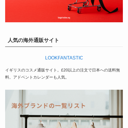
人気の海外通販サイト
LOOKFANTASTIC
イギリスのコスメ通販サイト。£20以上の注文で日本への送料無
料。アドベントカレンダーも人気。