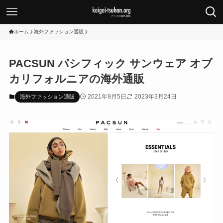
ホーム
海外ファッション通販
PACSUN パシフィック サンウェア オブ
カリフォルニアの海外通販
2021年9月5日
2023年3月24日
海外ファッション通販