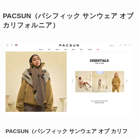
PACSUN（パシフィック サンウェア オブ
カリフォルニア）
PACSUN（パシフィック サンウェア オブ カリフ