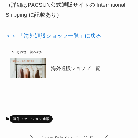
（詳細はPACSUN公式通販サイトの Internaional
Shipping に記載あり）
＜＜ 「海外通販ショップ一覧」に戻る
あわせて読みたい
海外通販ショップ一覧
海外ファッション通販
よかったらシェアしてね！