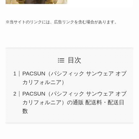
※当サイトのリンクには、広告リンクを含む場合があります。
目次
PACSUN（パシフィック サンウェア オブ
カリフォルニア）
PACSUN（パシフィック サンウェア オブ
カリフォルニア）の通販 配送料・配送日
数