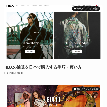
海外ファッション通販
HBXの通販を日本で購入する手順・買い方
2018年5月28日
海外ファッション通販