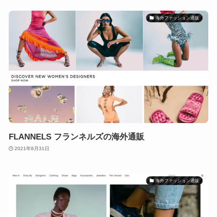
海外ファッション通販
FLANNELS フランネルズの海外通販
2021年8月31日
海外ファッション通販