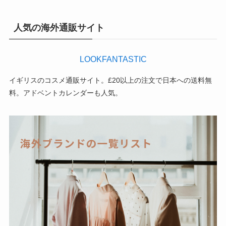
人気の海外通販サイト
LOOKFANTASTIC
イギリスのコスメ通販サイト。£20以上の注文で日本への送料無
料。アドベントカレンダーも人気。