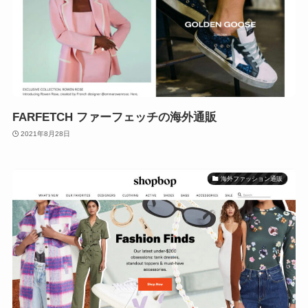
FARFETCH ファーフェッチの海外通販
2021年8月28日
海外ファッション通販