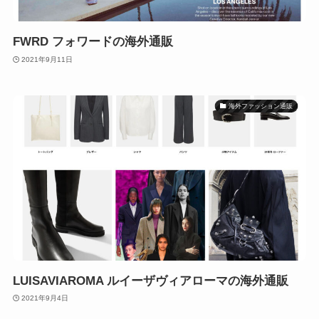
FWRD フォワードの海外通販
2021年9月11日
海外ファッション通販
LUISAVIAROMA ルイーザヴィアローマの海外通販
2021年9月4日