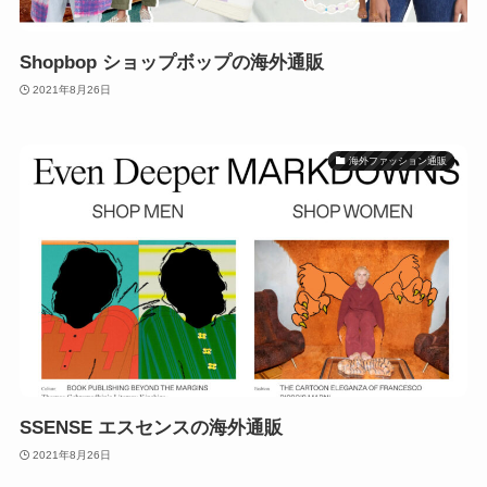
Shopbop ショップボップの海外通販
2021年8月26日
海外ファッション通販
SSENSE エスセンスの海外通販
2021年8月26日